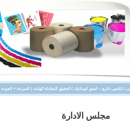
مجلس الادارة